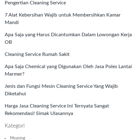
Pengertian Cleaning Service
7 Alat Kebersihan Wajib untuk Membersihkan Kamar
Mandi
Apa Saja yang Harus Dicantumkan Dalam Lowongan Kerja
OB
Cleaning Service Rumah Sakit
Apa Saja Chemical yang Digunakan Oleh Jasa Poles Lantai
Marmer?
Jenis dan Fungsi Mesin Cleaning Service Yang Wajib
Diketahui
Harga Jasa Cleaning Service Ini Ternyata Sangat
Rekomendasi! Simak Ulasannya
Kategori
Meaning