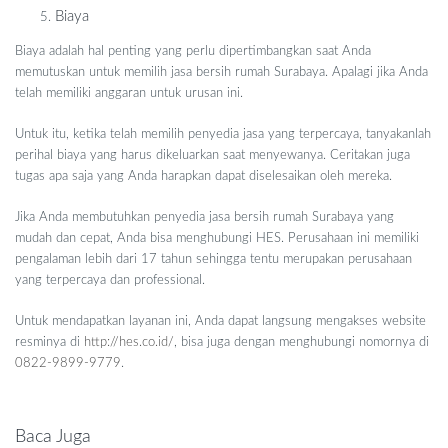
Biaya
Biaya adalah hal penting yang perlu dipertimbangkan saat Anda
memutuskan untuk memilih jasa bersih rumah Surabaya. Apalagi jika Anda
telah memiliki anggaran untuk urusan ini.
Untuk itu, ketika telah memilih penyedia jasa yang terpercaya, tanyakanlah
perihal biaya yang harus dikeluarkan saat menyewanya. Ceritakan juga
tugas apa saja yang Anda harapkan dapat diselesaikan oleh mereka.
Jika Anda membutuhkan penyedia jasa bersih rumah Surabaya yang
mudah dan cepat, Anda bisa menghubungi HES. Perusahaan ini memiliki
pengalaman lebih dari 17 tahun sehingga tentu merupakan perusahaan
yang terpercaya dan professional.
Untuk mendapatkan layanan ini, Anda dapat langsung mengakses website
resminya di
http://hes.co.id/
, bisa juga dengan menghubungi nomornya di
0822-9899-9779
.
Baca Juga