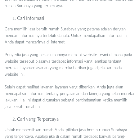
rumah Surabaya yang terpercaya.
Cari Informasi
Cara memilih jasa bersih rumah Surabaya yang petama adalah dengan
mencari informasinya terlebih dahulu. Untuk mendapatkan informasi ini,
Anda dapat mencarinya di internet.
Penyedia jasa yang besar umumnya memiliki website resmi di mana pada
website tersebut biasanya terdapat informasi yang lengkap tentang
mereka. Layanan-layanan yang mereka berikan juga dijelaskan pada
website ini.
Selain dapat melihat layanan-layanan yang diberikan, Anda juga akan
mendapatkan informasi tentang pengalaman dan kinerja yang telah mereka
lakukan. Hal ini dapat digunakan sebagai pertimbangkan ketika memilih
jasa bersih rumah ini.
Cari yang Terpercaya
Untuk membersihkan rumah Anda, pilihlah jasa bersih rumah Surabaya
yang terpercaya. Apalagi jika di dalam rumah terdapat banyak barang-