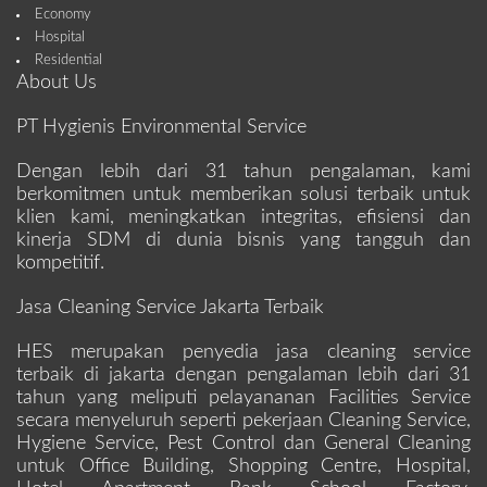
Economy
Hospital
Residential
About Us
PT Hygienis Environmental Service
Dengan lebih dari 31 tahun pengalaman, kami
berkomitmen untuk memberikan solusi terbaik untuk
klien kami, meningkatkan integritas, efisiensi dan
kinerja SDM di dunia bisnis yang tangguh dan
kompetitif.
Jasa Cleaning Service Jakarta Terbaik
HES merupakan penyedia jasa cleaning service
terbaik di jakarta dengan pengalaman lebih dari 31
tahun yang meliputi pelayananan Facilities Service
secara menyeluruh seperti pekerjaan Cleaning Service,
Hygiene Service, Pest Control dan General Cleaning
untuk Office Building, Shopping Centre, Hospital,