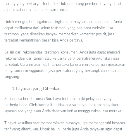
barang yang berharga. Tentu diperlukan seorang pembersih yang dapat
dipercayai untuk membersihkan rumah.
Untuk mengetahui bagaimana tingkat kepercayaan dari konsumen, Anda
dapat melihatnya dari kolom testimoni yang ada pada website. Jika
testimoni yang diberikan banyak memberikan komentar positif, jasa
tersebut kemungkinan besar bisa Anda percaya.
Selain dari rekomendasi testimoni konsumen, Anda juga dapat mencari
rekomendasi dari teman atau keluarga yang pernah menggunakan jasa
tersebut. Cara ini akan lebih terpercaya karena mereka pernah merasakan
pengalaman menggunakan jasa perusahaan yang bersangkutan secara
langsung.
Layanan yang Diberikan
Setiap jasa bersih rumah Surabaya tentu memiliki pelayanan yang
berbeda-beda. Oleh karena itu, tidak ada salahnya untuk menanyakan
layanan apa yang akan Anda dapatkan ketika menggunakan jasa mereka.
Tingkat kesulitan saat membersihkan biasanya juga memengaruhi besaran
tarif yang ditentukan. Untuk hal ini, perlu juga Anda tanyakan agar dapat