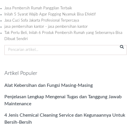
Jasa Pembersih Rumah Panggilan Terbaik
Inilah 5 Syarat Wajib Agar Fogging Nyamuk Bisa Efektif
Jasa Cuci Sofa Jakarta Profesional Terpercaya
jasa pembersihan kantor - jasa pembersihan kantor
Tak Perlu Beli, Inilah 6 Produk Pembersih Rumah yang Sebenarnya Bisa
Dibuat Sendiri
Artikel Populer
Alat Kebersihan dan Fungsi Masing-Masing
Penjelasan Lengkap Mengenai Tugas dan Tanggung Jawab
Maintenance
4 Jenis Chemical Cleaning Service dan Kegunaannya Untuk
Bersih-Bersih