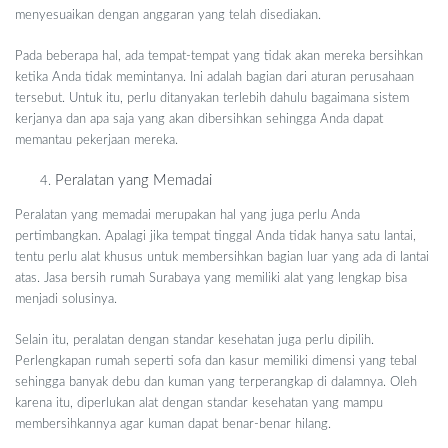
menyesuaikan dengan anggaran yang telah disediakan.
Pada beberapa hal, ada tempat-tempat yang tidak akan mereka bersihkan
ketika Anda tidak memintanya. Ini adalah bagian dari aturan perusahaan
tersebut. Untuk itu, perlu ditanyakan terlebih dahulu bagaimana sistem
kerjanya dan apa saja yang akan dibersihkan sehingga Anda dapat
memantau pekerjaan mereka.
Peralatan yang Memadai
Peralatan yang memadai merupakan hal yang juga perlu Anda
pertimbangkan. Apalagi jika tempat tinggal Anda tidak hanya satu lantai,
tentu perlu alat khusus untuk membersihkan bagian luar yang ada di lantai
atas. Jasa bersih rumah Surabaya yang memiliki alat yang lengkap bisa
menjadi solusinya.
Selain itu, peralatan dengan standar kesehatan juga perlu dipilih.
Perlengkapan rumah seperti sofa dan kasur memiliki dimensi yang tebal
sehingga banyak debu dan kuman yang terperangkap di dalamnya. Oleh
karena itu, diperlukan alat dengan standar kesehatan yang mampu
membersihkannya agar kuman dapat benar-benar hilang.