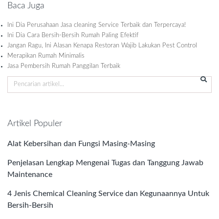
Baca Juga
Ini Dia Perusahaan Jasa cleaning Service Terbaik dan Terpercaya!
Ini Dia Cara Bersih-Bersih Rumah Paling Efektif
Jangan Ragu, Ini Alasan Kenapa Restoran Wajib Lakukan Pest Control
Merapikan Rumah Minimalis
Jasa Pembersih Rumah Panggilan Terbaik
Artikel Populer
Alat Kebersihan dan Fungsi Masing-Masing
Penjelasan Lengkap Mengenai Tugas dan Tanggung Jawab
Maintenance
4 Jenis Chemical Cleaning Service dan Kegunaannya Untuk
Bersih-Bersih