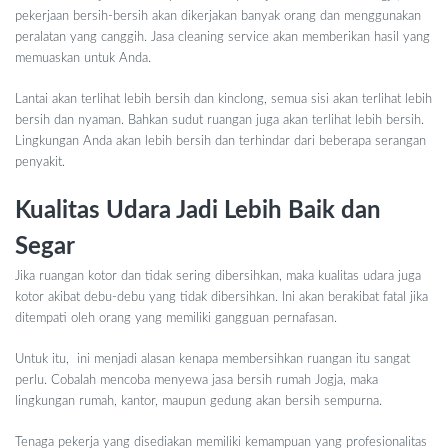
pekerjaan bersih-bersih akan dikerjakan banyak orang dan menggunakan
peralatan yang canggih. Jasa cleaning service akan memberikan hasil yang
memuaskan untuk Anda.
Lantai akan terlihat lebih bersih dan kinclong, semua sisi akan terlihat lebih
bersih dan nyaman. Bahkan sudut ruangan juga akan terlihat lebih bersih.
Lingkungan Anda akan lebih bersih dan terhindar dari beberapa serangan
penyakit.
Kualitas Udara Jadi Lebih Baik dan
Segar
Jika ruangan kotor dan tidak sering dibersihkan, maka kualitas udara juga
kotor akibat debu-debu yang tidak dibersihkan. Ini akan berakibat fatal jika
ditempati oleh orang yang memiliki gangguan pernafasan.
Untuk itu, ini menjadi alasan kenapa membersihkan ruangan itu sangat
perlu. Cobalah mencoba menyewa jasa bersih rumah Jogja, maka
lingkungan rumah, kantor, maupun gedung akan bersih sempurna.
Tenaga pekerja yang disediakan memiliki kemampuan yang profesionalitas