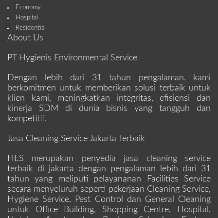
Economy
Hospital
Residential
About Us
PT Hygienis Environmental Service
Dengan lebih dari 31 tahun pengalaman, kami
berkomitmen untuk memberikan solusi terbaik untuk
klien kami, meningkatkan integritas, efisiensi dan
kinerja SDM di dunia bisnis yang tangguh dan
kompetitif.
Jasa Cleaning Service Jakarta Terbaik
HES merupakan penyedia jasa cleaning service
terbaik di jakarta dengan pengalaman lebih dari 31
tahun yang meliputi pelayananan Facilities Service
secara menyeluruh seperti pekerjaan Cleaning Service,
Hygiene Service, Pest Control dan General Cleaning
untuk Office Building, Shopping Centre, Hospital,