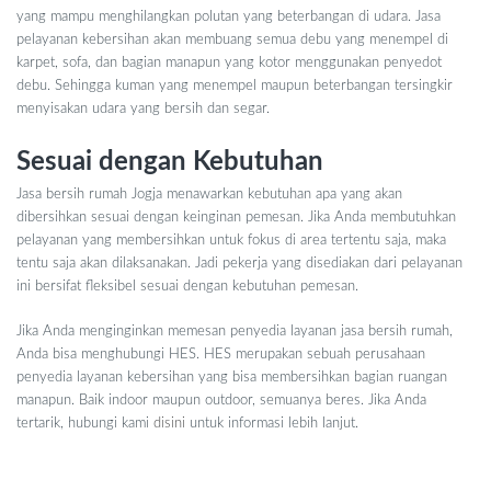
yang mampu menghilangkan polutan yang beterbangan di udara. Jasa
pelayanan kebersihan akan membuang semua debu yang menempel di
karpet, sofa, dan bagian manapun yang kotor menggunakan penyedot
debu. Sehingga kuman yang menempel maupun beterbangan tersingkir
menyisakan udara yang bersih dan segar.
Sesuai dengan Kebutuhan
Jasa bersih rumah Jogja menawarkan kebutuhan apa yang akan
dibersihkan sesuai dengan keinginan pemesan. Jika Anda membutuhkan
pelayanan yang membersihkan untuk fokus di area tertentu saja, maka
tentu saja akan dilaksanakan. Jadi pekerja yang disediakan dari pelayanan
ini bersifat fleksibel sesuai dengan kebutuhan pemesan.
Jika Anda menginginkan memesan penyedia layanan jasa bersih rumah,
Anda bisa menghubungi HES. HES merupakan sebuah perusahaan
penyedia layanan kebersihan yang bisa membersihkan bagian ruangan
manapun. Baik indoor maupun outdoor, semuanya beres. Jika Anda
tertarik, hubungi kami
disini
untuk informasi lebih lanjut.