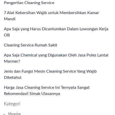
Pengertian Cleaning Service
7 Alat Kebersihan Wajib untuk Membersihkan Kamar
Mandi
Apa Saja yang Harus Dicantumkan Dalam Lowongan Kerja
OB
Cleaning Service Rumah Sakit
Apa Saja Chemical yang Digunakan Oleh Jasa Poles Lantai
Marmer?
Jenis dan Fungsi Mesin Cleaning Service Yang Wajib
Diketahui
Harga Jasa Cleaning Service Ini Ternyata Sangat
Rekomendasi! Simak Ulasannya
Kategori
Meaning