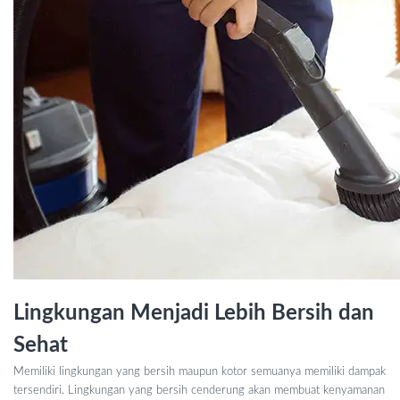
Lingkungan Menjadi Lebih Bersih dan
Sehat
Memiliki lingkungan yang bersih maupun kotor semuanya memiliki dampak
tersendiri. Lingkungan yang bersih cenderung akan membuat kenyamanan