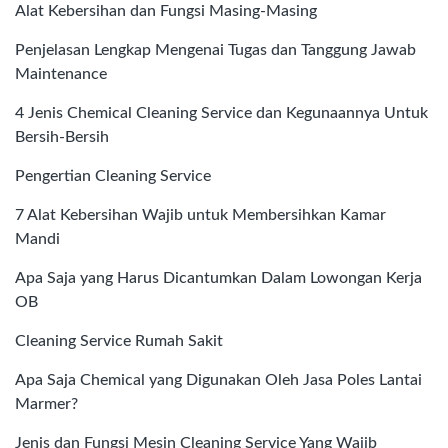
Alat Kebersihan dan Fungsi Masing-Masing
Penjelasan Lengkap Mengenai Tugas dan Tanggung Jawab
Maintenance
4 Jenis Chemical Cleaning Service dan Kegunaannya Untuk
Bersih-Bersih
Pengertian Cleaning Service
7 Alat Kebersihan Wajib untuk Membersihkan Kamar
Mandi
Apa Saja yang Harus Dicantumkan Dalam Lowongan Kerja
OB
Cleaning Service Rumah Sakit
Apa Saja Chemical yang Digunakan Oleh Jasa Poles Lantai
Marmer?
Jenis dan Fungsi Mesin Cleaning Service Yang Wajib