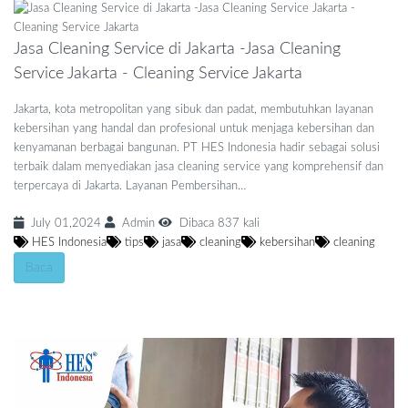
Jasa Cleaning Service di Jakarta -Jasa Cleaning
Service Jakarta - Cleaning Service Jakarta
Jakarta, kota metropolitan yang sibuk dan padat, membutuhkan layanan
kebersihan yang handal dan profesional untuk menjaga kebersihan dan
kenyamanan berbagai bangunan. PT HES Indonesia hadir sebagai solusi
terbaik dalam menyediakan jasa cleaning service yang komprehensif dan
terpercaya di Jakarta. Layanan Pembersihan…
July 01,2024
Admin
Dibaca 837 kali
HES Indonesia
tips
jasa
cleaning
kebersihan
cleaning
Baca