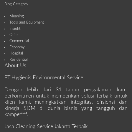
Blog Category
Meaning
Tools and Equipment
Insight
Office
Commercial
Economy
Hospital
Residential
About Us
PT Hygienis Environmental Service
Dengan lebih dari 31 tahun pengalaman, kami
berkomitmen untuk memberikan solusi terbaik untuk
klien kami, meningkatkan integritas, efisiensi dan
kinerja SDM di dunia bisnis yang tangguh dan
kompetitif.
Jasa Cleaning Service Jakarta Terbaik