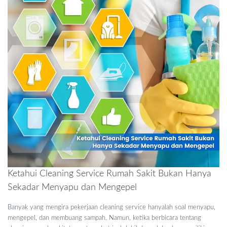
Ketahui Cleaning Service Rumah Sakit Bukan Hanya
Sekadar Menyapu dan Mengepel
Banyak yang mengira pekerjaan cleaning service hanyalah soal menyapu,
mengepel, dan membuang sampah. Namun, ketika berbicara tentang