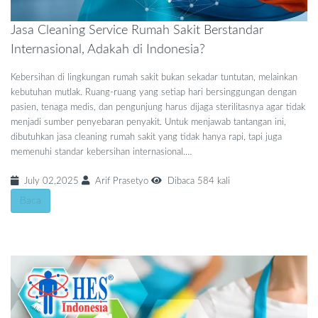
Jasa Cleaning Service Rumah Sakit Berstandar
Internasional, Adakah di Indonesia?
Kebersihan di lingkungan rumah sakit bukan sekadar tuntutan, melainkan
kebutuhan mutlak. Ruang-ruang yang setiap hari bersinggungan dengan
pasien, tenaga medis, dan pengunjung harus dijaga sterilitasnya agar tidak
menjadi sumber penyebaran penyakit. Untuk menjawab tantangan ini,
dibutuhkan jasa cleaning rumah sakit yang tidak hanya rapi, tapi juga
memenuhi standar kebersihan internasional.…
July 02,2025
Arif Prasetyo
Dibaca 584 kali
Baca