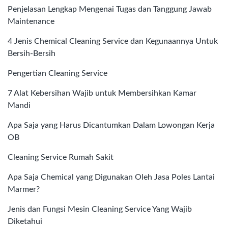
Penjelasan Lengkap Mengenai Tugas dan Tanggung Jawab
Maintenance
4 Jenis Chemical Cleaning Service dan Kegunaannya Untuk
Bersih-Bersih
Pengertian Cleaning Service
7 Alat Kebersihan Wajib untuk Membersihkan Kamar
Mandi
Apa Saja yang Harus Dicantumkan Dalam Lowongan Kerja
OB
Cleaning Service Rumah Sakit
Apa Saja Chemical yang Digunakan Oleh Jasa Poles Lantai
Marmer?
Jenis dan Fungsi Mesin Cleaning Service Yang Wajib
Diketahui