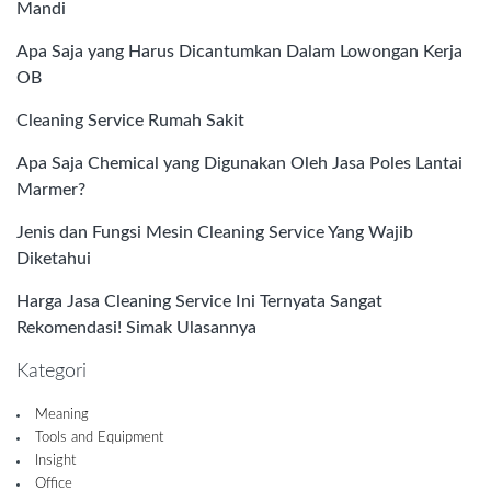
Mandi
Apa Saja yang Harus Dicantumkan Dalam Lowongan Kerja
OB
Cleaning Service Rumah Sakit
Apa Saja Chemical yang Digunakan Oleh Jasa Poles Lantai
Marmer?
Jenis dan Fungsi Mesin Cleaning Service Yang Wajib
Diketahui
Harga Jasa Cleaning Service Ini Ternyata Sangat
Rekomendasi! Simak Ulasannya
Kategori
Meaning
Tools and Equipment
Insight
Office