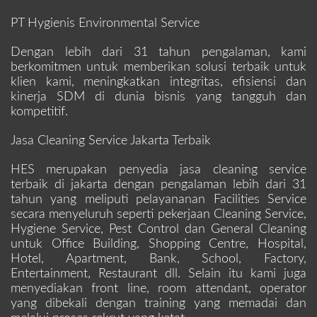
PT Hygienis Environmental Service
Dengan lebih dari 31 tahun pengalaman, kami
berkomitmen untuk memberikan solusi terbaik untuk
klien kami, meningkatkan integritas, efisiensi dan
kinerja SDM di dunia bisnis yang tangguh dan
kompetitif.
Jasa Cleaning Service Jakarta Terbaik
HES merupakan penyedia jasa cleaning service
terbaik di jakarta dengan pengalaman lebih dari 31
tahun yang meliputi pelayananan Facilities Service
secara menyeluruh seperti pekerjaan Cleaning Service,
Hygiene Service, Pest Control dan General Cleaning
untuk Office Building, Shopping Centre, Hospital,
Hotel, Apartment, Bank, School, Factory,
Entertainment, Restaurant dll. Selain itu kami juga
menyediakan front line, room attendant, operator
yang dibekali dengan training yang memadai dan