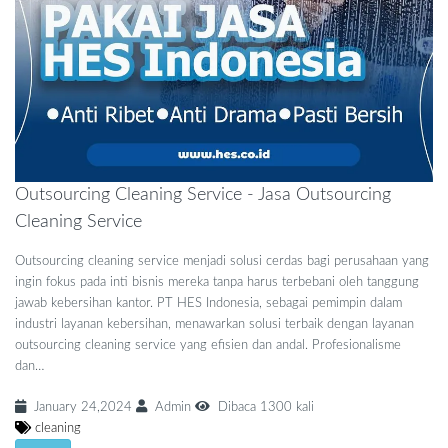
Outsourcing Cleaning Service - Jasa Outsourcing
Cleaning Service
Outsourcing cleaning service menjadi solusi cerdas bagi perusahaan yang
ingin fokus pada inti bisnis mereka tanpa harus terbebani oleh tanggung
jawab kebersihan kantor. PT HES Indonesia, sebagai pemimpin dalam
industri layanan kebersihan, menawarkan solusi terbaik dengan layanan
outsourcing cleaning service yang efisien dan andal. Profesionalisme
dan…
January 24,2024
Admin
Dibaca 1300 kali
cleaning