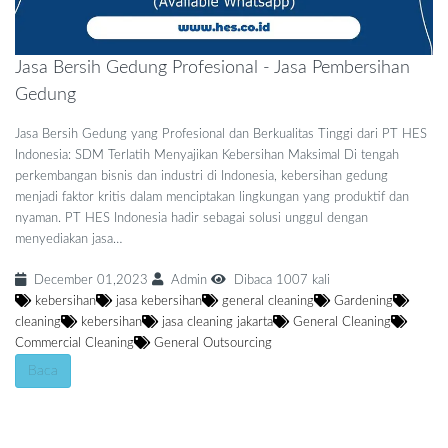
Jasa Bersih Gedung Profesional - Jasa Pembersihan
Gedung
Jasa Bersih Gedung yang Profesional dan Berkualitas Tinggi dari PT HES
Indonesia: SDM Terlatih Menyajikan Kebersihan Maksimal Di tengah
perkembangan bisnis dan industri di Indonesia, kebersihan gedung
menjadi faktor kritis dalam menciptakan lingkungan yang produktif dan
nyaman. PT HES Indonesia hadir sebagai solusi unggul dengan
menyediakan jasa…
December 01,2023
Admin
Dibaca 1007 kali
kebersihan
jasa kebersihan
general cleaning
Gardening
cleaning
kebersihan
jasa cleaning jakarta
General Cleaning
Commercial Cleaning
General Outsourcing
Baca