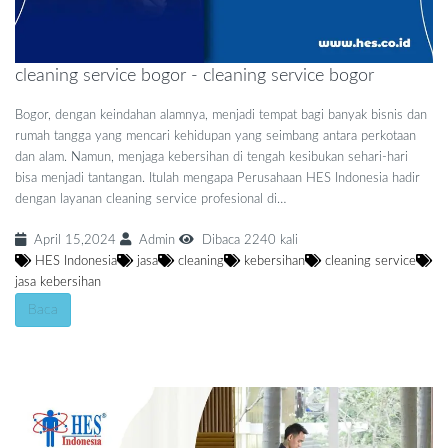
cleaning service bogor - cleaning service bogor
Bogor, dengan keindahan alamnya, menjadi tempat bagi banyak bisnis dan
rumah tangga yang mencari kehidupan yang seimbang antara perkotaan
dan alam. Namun, menjaga kebersihan di tengah kesibukan sehari-hari
bisa menjadi tantangan. Itulah mengapa Perusahaan HES Indonesia hadir
dengan layanan cleaning service profesional di…
April 15,2024
Admin
Dibaca 2240 kali
HES Indonesia
jasa
cleaning
kebersihan
cleaning service
jasa kebersihan
Baca