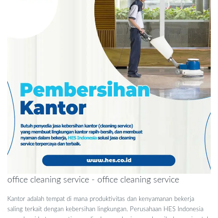
office cleaning service - office cleaning service
Kantor adalah tempat di mana produktivitas dan kenyamanan bekerja
saling terkait dengan kebersihan lingkungan. Perusahaan HES Indonesia