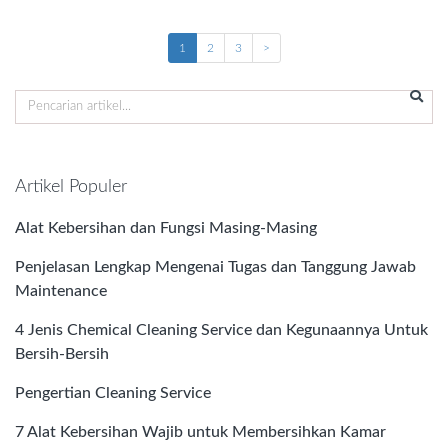
1
2
3
>
Artikel Populer
Alat Kebersihan dan Fungsi Masing-Masing
Penjelasan Lengkap Mengenai Tugas dan Tanggung Jawab
Maintenance
4 Jenis Chemical Cleaning Service dan Kegunaannya Untuk
Bersih-Bersih
Pengertian Cleaning Service
7 Alat Kebersihan Wajib untuk Membersihkan Kamar