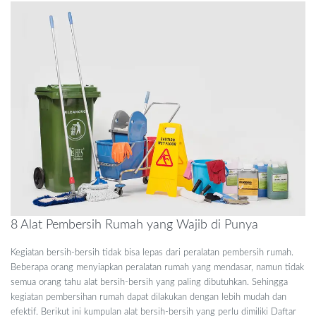
8 Alat Pembersih Rumah yang Wajib di Punya
Kegiatan bersih-bersih tidak bisa lepas dari peralatan pembersih rumah.
Beberapa orang menyiapkan peralatan rumah yang mendasar, namun tidak
semua orang tahu alat bersih-bersih yang paling dibutuhkan. Sehingga
kegiatan pembersihan rumah dapat dilakukan dengan lebih mudah dan
efektif. Berikut ini kumpulan alat bersih-bersih yang perlu dimiliki Daftar