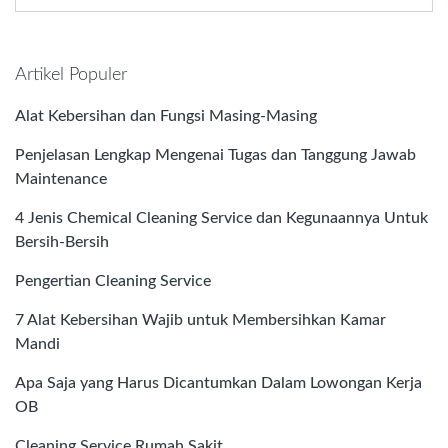
Artikel Populer
Alat Kebersihan dan Fungsi Masing-Masing
Penjelasan Lengkap Mengenai Tugas dan Tanggung Jawab
Maintenance
4 Jenis Chemical Cleaning Service dan Kegunaannya Untuk
Bersih-Bersih
Pengertian Cleaning Service
7 Alat Kebersihan Wajib untuk Membersihkan Kamar
Mandi
Apa Saja yang Harus Dicantumkan Dalam Lowongan Kerja
OB
Cleaning Service Rumah Sakit