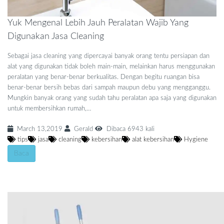
Yuk Mengenal Lebih Jauh Peralatan Wajib Yang
Digunakan Jasa Cleaning
Sebagai jasa cleaning yang dipercayai banyak orang tentu persiapan dan
alat yang digunakan tidak boleh main-main, melainkan harus menggunakan
peralatan yang benar-benar berkualitas. Dengan begitu ruangan bisa
benar-benar bersih bebas dari sampah maupun debu yang mengganggu.
Mungkin banyak orang yang sudah tahu peralatan apa saja yang digunakan
untuk membersihkan rumah,…
March 13,2019
Gerald
Dibaca 6943 kali
tips
jasa
cleaning
kebersihan
alat kebersihan
Hygiene
Baca