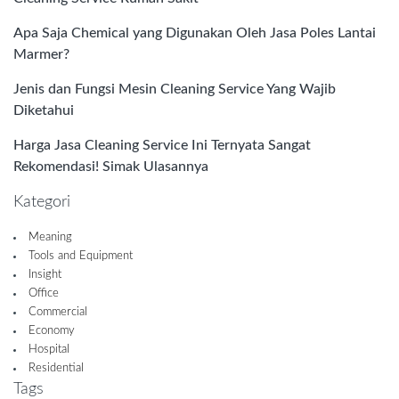
Apa Saja Chemical yang Digunakan Oleh Jasa Poles Lantai
Marmer?
Jenis dan Fungsi Mesin Cleaning Service Yang Wajib
Diketahui
Harga Jasa Cleaning Service Ini Ternyata Sangat
Rekomendasi! Simak Ulasannya
Kategori
Meaning
Tools and Equipment
Insight
Office
Commercial
Economy
Hospital
Residential
Tags