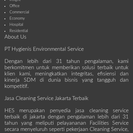
Office
Commercial
Economy
Hospital
Residential
About Us
PT Hygienis Environmental Service
Dengan lebih dari 31 tahun pengalaman, kami
berkomitmen untuk memberikan solusi terbaik untuk
klien kami, meningkatkan integritas, efisiensi dan
kinerja SDM di dunia bisnis yang tangguh dan
kompetitif.
Jasa Cleaning Service Jakarta Terbaik
HES merupakan penyedia jasa cleaning service
terbaik di jakarta dengan pengalaman lebih dari 31
tahun yang meliputi pelayananan Facilities Service
secara menyeluruh seperti pekerjaan Cleaning Service,