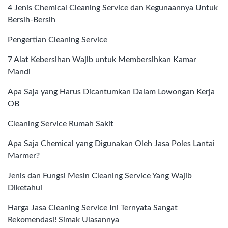
4 Jenis Chemical Cleaning Service dan Kegunaannya Untuk
Bersih-Bersih
Pengertian Cleaning Service
7 Alat Kebersihan Wajib untuk Membersihkan Kamar
Mandi
Apa Saja yang Harus Dicantumkan Dalam Lowongan Kerja
OB
Cleaning Service Rumah Sakit
Apa Saja Chemical yang Digunakan Oleh Jasa Poles Lantai
Marmer?
Jenis dan Fungsi Mesin Cleaning Service Yang Wajib
Diketahui
Harga Jasa Cleaning Service Ini Ternyata Sangat
Rekomendasi! Simak Ulasannya