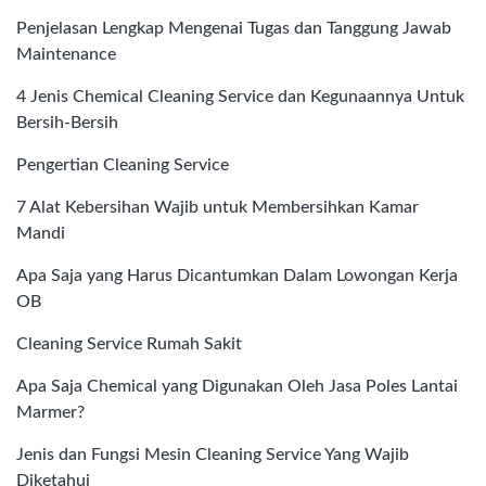
Penjelasan Lengkap Mengenai Tugas dan Tanggung Jawab
Maintenance
4 Jenis Chemical Cleaning Service dan Kegunaannya Untuk
Bersih-Bersih
Pengertian Cleaning Service
7 Alat Kebersihan Wajib untuk Membersihkan Kamar
Mandi
Apa Saja yang Harus Dicantumkan Dalam Lowongan Kerja
OB
Cleaning Service Rumah Sakit
Apa Saja Chemical yang Digunakan Oleh Jasa Poles Lantai
Marmer?
Jenis dan Fungsi Mesin Cleaning Service Yang Wajib
Diketahui