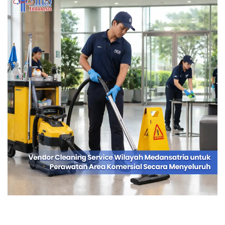
Vendor Cleaning Service Wilayah
Medansatria untuk Perawatan Area