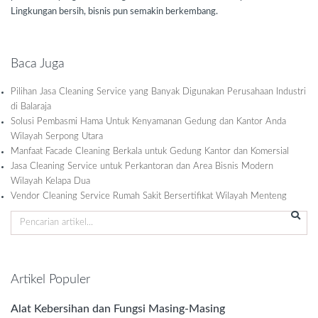
Lingkungan bersih, bisnis pun semakin berkembang.
Baca Juga
Pilihan Jasa Cleaning Service yang Banyak Digunakan Perusahaan Industri
di Balaraja
Solusi Pembasmi Hama Untuk Kenyamanan Gedung dan Kantor Anda
Wilayah Serpong Utara
Manfaat Facade Cleaning Berkala untuk Gedung Kantor dan Komersial
Jasa Cleaning Service untuk Perkantoran dan Area Bisnis Modern
Wilayah Kelapa Dua
Vendor Cleaning Service Rumah Sakit Bersertifikat Wilayah Menteng
Artikel Populer
Alat Kebersihan dan Fungsi Masing-Masing