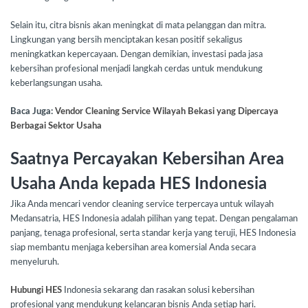
Selain itu, citra bisnis akan meningkat di mata pelanggan dan mitra.
Lingkungan yang bersih menciptakan kesan positif sekaligus
meningkatkan kepercayaan. Dengan demikian, investasi pada jasa
kebersihan profesional menjadi langkah cerdas untuk mendukung
keberlangsungan usaha.
Baca Juga:
Vendor Cleaning Service Wilayah Bekasi yang Dipercaya
Berbagai Sektor Usaha
Saatnya Percayakan Kebersihan Area
Usaha Anda kepada HES Indonesia
Jika Anda mencari vendor cleaning service terpercaya untuk wilayah
Medansatria, HES Indonesia adalah pilihan yang tepat. Dengan pengalaman
panjang, tenaga profesional, serta standar kerja yang teruji, HES Indonesia
siap membantu menjaga kebersihan area komersial Anda secara
menyeluruh.
Hubungi HES
Indonesia sekarang dan rasakan solusi kebersihan
profesional yang mendukung kelancaran bisnis Anda setiap hari.