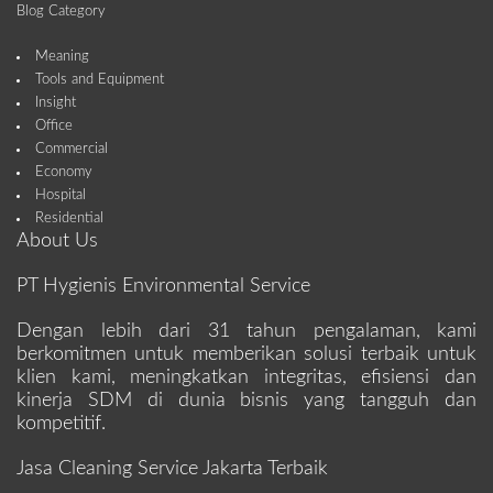
Blog Category
Meaning
Tools and Equipment
Insight
Office
Commercial
Economy
Hospital
Residential
About Us
PT Hygienis Environmental Service
Dengan lebih dari 31 tahun pengalaman, kami
berkomitmen untuk memberikan solusi terbaik untuk
klien kami, meningkatkan integritas, efisiensi dan
kinerja SDM di dunia bisnis yang tangguh dan
kompetitif.
Jasa Cleaning Service Jakarta Terbaik