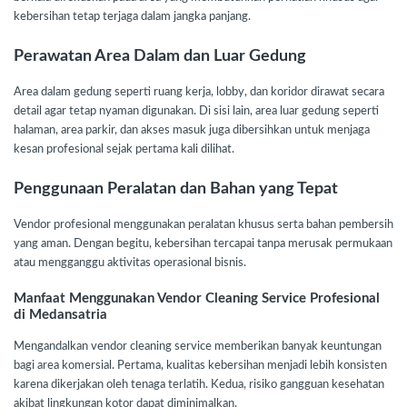
kebersihan tetap terjaga dalam jangka panjang.
Perawatan Area Dalam dan Luar Gedung
Area dalam gedung seperti ruang kerja, lobby, dan koridor dirawat secara
detail agar tetap nyaman digunakan. Di sisi lain, area luar gedung seperti
halaman, area parkir, dan akses masuk juga dibersihkan untuk menjaga
kesan profesional sejak pertama kali dilihat.
Penggunaan Peralatan dan Bahan yang Tepat
Vendor profesional menggunakan peralatan khusus serta bahan pembersih
yang aman. Dengan begitu, kebersihan tercapai tanpa merusak permukaan
atau mengganggu aktivitas operasional bisnis.
Manfaat Menggunakan Vendor Cleaning Service Profesional
di Medansatria
Mengandalkan vendor cleaning service memberikan banyak keuntungan
bagi area komersial. Pertama, kualitas kebersihan menjadi lebih konsisten
karena dikerjakan oleh tenaga terlatih. Kedua, risiko gangguan kesehatan
akibat lingkungan kotor dapat diminimalkan.