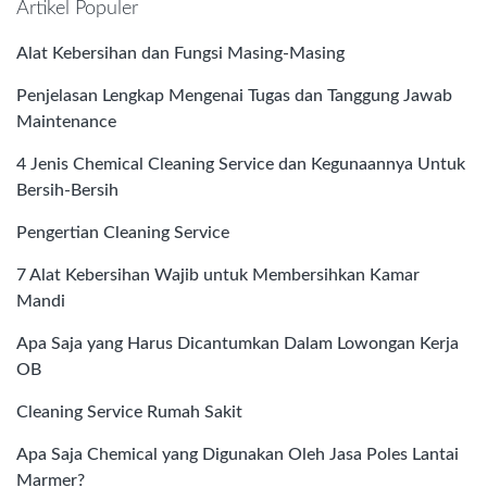
Artikel Populer
Alat Kebersihan dan Fungsi Masing-Masing
Penjelasan Lengkap Mengenai Tugas dan Tanggung Jawab
Maintenance
4 Jenis Chemical Cleaning Service dan Kegunaannya Untuk
Bersih-Bersih
Pengertian Cleaning Service
7 Alat Kebersihan Wajib untuk Membersihkan Kamar
Mandi
Apa Saja yang Harus Dicantumkan Dalam Lowongan Kerja
OB
Cleaning Service Rumah Sakit
Apa Saja Chemical yang Digunakan Oleh Jasa Poles Lantai
Marmer?