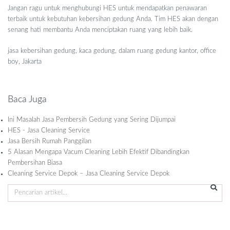
Jangan ragu untuk menghubungi HES untuk mendapatkan penawaran
terbaik untuk kebutuhan kebersihan gedung Anda. Tim HES akan dengan
senang hati membantu Anda menciptakan ruang yang lebih baik.
jasa kebersihan gedung, kaca gedung, dalam ruang gedung kantor, office
boy, Jakarta
Baca Juga
Ini Masalah Jasa Pembersih Gedung yang Sering Dijumpai
HES - Jasa Cleaning Service
Jasa Bersih Rumah Panggilan
5 Alasan Mengapa Vacum Cleaning Lebih Efektif Dibandingkan
Pembersihan Biasa
Cleaning Service Depok – Jasa Cleaning Service Depok