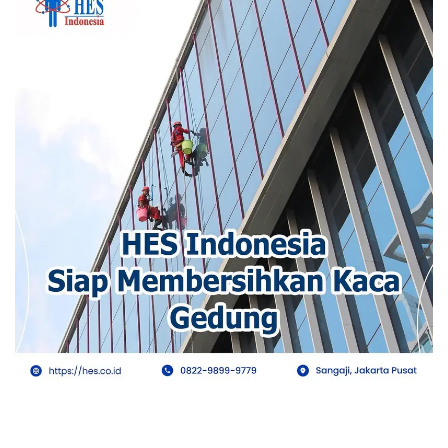
Solusi Jasa Kebersihan Gedung Terbaik di
Jakarta HES - Kebersihan Gedung Terbaik di