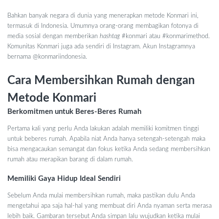
Bahkan banyak negara di dunia yang menerapkan metode Konmari ini,
termasuk di Indonesia. Umumnya orang-orang membagikan fotonya di
media sosial dengan memberikan
hashtag
#konmari atau #konmarimethod.
Komunitas Konmari juga ada sendiri di Instagram. Akun Instagramnya
bernama @konmariindonesia.
Cara Membersihkan Rumah dengan
Metode Konmari
Berkomitmen untuk Beres-Beres Rumah
Pertama kali yang perlu Anda lakukan adalah memiliki komitmen tinggi
untuk beberes rumah. Apabila niat Anda hanya setengah-setengah maka
bisa mengacaukan semangat dan fokus ketika Anda sedang membersihkan
rumah atau merapikan barang di dalam rumah.
Memiliki Gaya Hidup Ideal Sendiri
Sebelum Anda mulai membersihkan rumah, maka pastikan dulu Anda
mengetahui apa saja hal-hal yang membuat diri Anda nyaman serta merasa
lebih baik. Gambaran tersebut Anda simpan lalu wujudkan ketika mulai