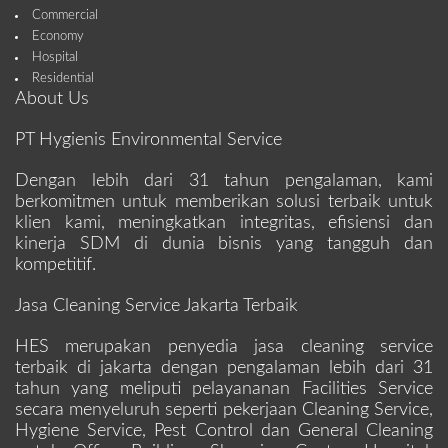
Commercial
Economy
Hospital
Residential
About Us
PT Hygienis Environmental Service
Dengan lebih dari 31 tahun pengalaman, kami
berkomitmen untuk memberikan solusi terbaik untuk
klien kami, meningkatkan integritas, efisiensi dan
kinerja SDM di dunia bisnis yang tangguh dan
kompetitif.
Jasa Cleaning Service Jakarta Terbaik
HES merupakan penyedia jasa cleaning service
terbaik di jakarta dengan pengalaman lebih dari 31
tahun yang meliputi pelayananan Facilities Service
secara menyeluruh seperti pekerjaan Cleaning Service,
Hygiene Service, Pest Control dan General Cleaning