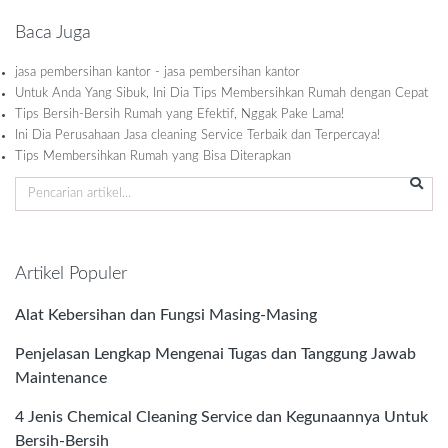
Baca Juga
jasa pembersihan kantor - jasa pembersihan kantor
Untuk Anda Yang Sibuk, Ini Dia Tips Membersihkan Rumah dengan Cepat
Tips Bersih-Bersih Rumah yang Efektif, Nggak Pake Lama!
Ini Dia Perusahaan Jasa cleaning Service Terbaik dan Terpercaya!
Tips Membersihkan Rumah yang Bisa Diterapkan
Artikel Populer
Alat Kebersihan dan Fungsi Masing-Masing
Penjelasan Lengkap Mengenai Tugas dan Tanggung Jawab
Maintenance
4 Jenis Chemical Cleaning Service dan Kegunaannya Untuk
Bersih-Bersih