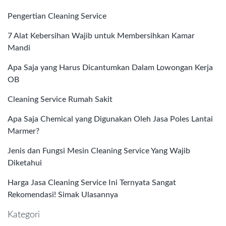
Pengertian Cleaning Service
7 Alat Kebersihan Wajib untuk Membersihkan Kamar
Mandi
Apa Saja yang Harus Dicantumkan Dalam Lowongan Kerja
OB
Cleaning Service Rumah Sakit
Apa Saja Chemical yang Digunakan Oleh Jasa Poles Lantai
Marmer?
Jenis dan Fungsi Mesin Cleaning Service Yang Wajib
Diketahui
Harga Jasa Cleaning Service Ini Ternyata Sangat
Rekomendasi! Simak Ulasannya
Kategori