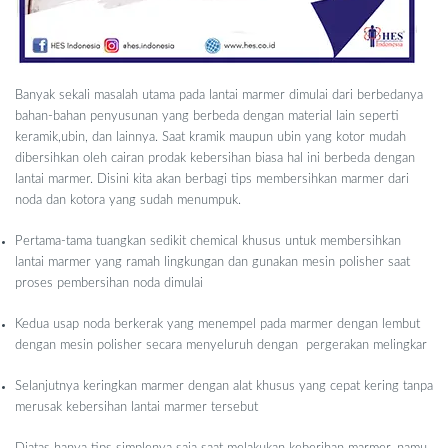
Banyak sekali masalah utama pada lantai marmer dimulai dari berbedanya
bahan-bahan penyusunan yang berbeda dengan material lain seperti
keramik,ubin, dan lainnya. Saat kramik maupun ubin yang kotor mudah
dibersihkan oleh cairan prodak kebersihan biasa hal ini berbeda dengan
lantai marmer. Disini kita akan berbagi tips membersihkan marmer dari
noda dan kotora yang sudah menumpuk.
Pertama-tama tuangkan sedikit chemical khusus untuk membersihkan
lantai marmer yang ramah lingkungan dan gunakan mesin polisher saat
proses pembersihan noda dimulai
Kedua usap noda berkerak yang menempel pada marmer dengan lembut
dengan mesin polisher secara menyeluruh dengan pergerakan melingkar
Selanjutnya keringkan marmer dengan alat khusus yang cepat kering tanpa
merusak kebersihan lantai marmer tersebut