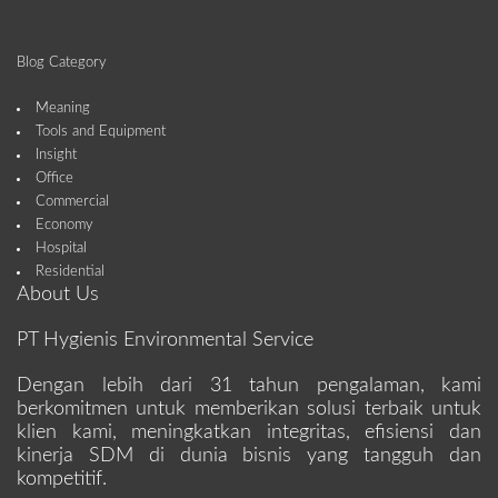
Blog Category
Meaning
Tools and Equipment
Insight
Office
Commercial
Economy
Hospital
Residential
About Us
PT Hygienis Environmental Service
Dengan lebih dari 31 tahun pengalaman, kami
berkomitmen untuk memberikan solusi terbaik untuk
klien kami, meningkatkan integritas, efisiensi dan
kinerja SDM di dunia bisnis yang tangguh dan
kompetitif.