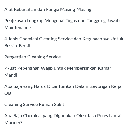
Alat Kebersihan dan Fungsi Masing-Masing
Penjelasan Lengkap Mengenai Tugas dan Tanggung Jawab
Maintenance
4 Jenis Chemical Cleaning Service dan Kegunaannya Untuk
Bersih-Bersih
Pengertian Cleaning Service
7 Alat Kebersihan Wajib untuk Membersihkan Kamar
Mandi
Apa Saja yang Harus Dicantumkan Dalam Lowongan Kerja
OB
Cleaning Service Rumah Sakit
Apa Saja Chemical yang Digunakan Oleh Jasa Poles Lantai
Marmer?