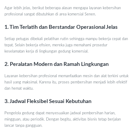
Agar lebih jelas, berikut beberapa alasan mengapa layanan kebersihan
profesional sangat dibutuhkan di area komersial Senen.
1. Tim Terlatih dan Berstandar Operasional Jelas
Setiap petugas dibekali pelatihan rutin sehingga mampu bekerja cepat dan
tepat. Selain bekerja efisien, mereka juga memahami prosedur
keselamatan kerja di lingkungan gedung komersial.
2. Peralatan Modern dan Ramah Lingkungan
Layanan kebersihan profesional memanfaatkan mesin dan alat terkini untuk
hasil yang maksimal. Karena itu, proses pembersihan menjadi lebih efektif
dan hemat waktu.
3. Jadwal Fleksibel Sesuai Kebutuhan
Pengelola gedung dapat menyesuaikan jadwal pembersihan harian,
mingguan, atau periodik. Dengan begitu, aktivitas bisnis tetap berjalan
lancar tanpa gangguan.