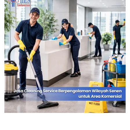
Jasa Cleaning Service Berpengalaman
Wilayah Senen untuk Area Komersial