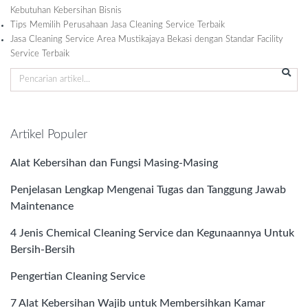
Kebutuhan Kebersihan Bisnis
Tips Memilih Perusahaan Jasa Cleaning Service Terbaik
Jasa Cleaning Service Area Mustikajaya Bekasi dengan Standar Facility
Service Terbaik
Artikel Populer
Alat Kebersihan dan Fungsi Masing-Masing
Penjelasan Lengkap Mengenai Tugas dan Tanggung Jawab
Maintenance
4 Jenis Chemical Cleaning Service dan Kegunaannya Untuk
Bersih-Bersih
Pengertian Cleaning Service
7 Alat Kebersihan Wajib untuk Membersihkan Kamar