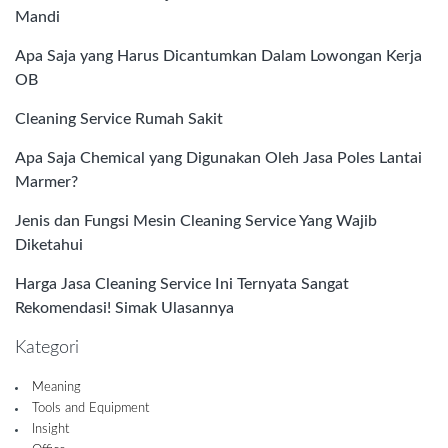
Mandi
Apa Saja yang Harus Dicantumkan Dalam Lowongan Kerja
OB
Cleaning Service Rumah Sakit
Apa Saja Chemical yang Digunakan Oleh Jasa Poles Lantai
Marmer?
Jenis dan Fungsi Mesin Cleaning Service Yang Wajib
Diketahui
Harga Jasa Cleaning Service Ini Ternyata Sangat
Rekomendasi! Simak Ulasannya
Kategori
Meaning
Tools and Equipment
Insight