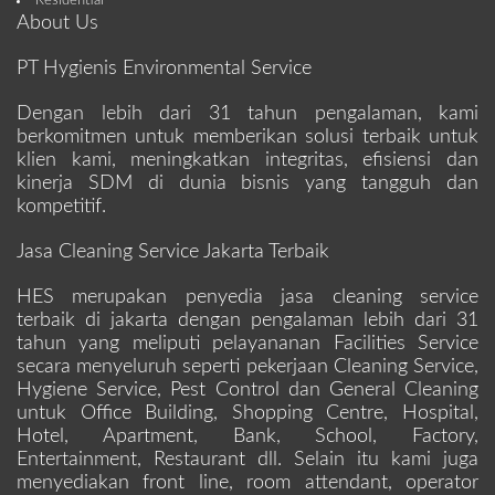
Residential
About Us
PT Hygienis Environmental Service
Dengan lebih dari 31 tahun pengalaman, kami
berkomitmen untuk memberikan solusi terbaik untuk
klien kami, meningkatkan integritas, efisiensi dan
kinerja SDM di dunia bisnis yang tangguh dan
kompetitif.
Jasa Cleaning Service Jakarta Terbaik
HES merupakan penyedia jasa cleaning service
terbaik di jakarta dengan pengalaman lebih dari 31
tahun yang meliputi pelayananan Facilities Service
secara menyeluruh seperti pekerjaan Cleaning Service,
Hygiene Service, Pest Control dan General Cleaning
untuk Office Building, Shopping Centre, Hospital,
Hotel, Apartment, Bank, School, Factory,
Entertainment, Restaurant dll. Selain itu kami juga
menyediakan front line, room attendant, operator