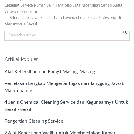
Cleaning Service Rumah Sakit yang Siap Jaga Kebersihan Setiap Sudut
Wilayah Johar Baru
HES Indonesia Bawa Standar Baru Layanan Kebersihan Profesional di
Medansatria Bekasi
Artikel Populer
Alat Kebersihan dan Fungsi Masing-Masing
Penjelasan Lengkap Mengenai Tugas dan Tanggung Jawab
Maintenance
4 Jenis Chemical Cleaning Service dan Kegunaannya Untuk
Bersih-Bersih
Pengertian Cleaning Service
7 Alat Kebersihan Wajib untuk Membersihkan Kamar