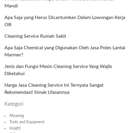
Mandi
Apa Saja yang Harus Dicantumkan Dalam Lowongan Kerja
OB
Cleaning Service Rumah Sakit
Apa Saja Chemical yang Digunakan Oleh Jasa Poles Lantai
Marmer?
Jenis dan Fungsi Mesin Cleaning Service Yang Wajib
Diketahui
Harga Jasa Cleaning Service Ini Ternyata Sangat
Rekomendasi! Simak Ulasannya
Kategori
Meaning
Tools and Equipment
Insight