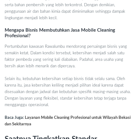
serta bahan pembersih yang lebih terkontrol. Dengan demikian,
penggunaan air dan bahan kimia dapat diminimalkan sehingga dampak
lingkungan menjadi lebih kecil.
Mengapa Bisnis Membutuhkan Jasa Mobile Cleaning
Profesional?
Pertumbuhan kawasan Rawalumbu mendorong persaingan bisnis yang
semakin ketat. Dalam kondisi tersebut, kebersihan menjadi salah satu
faktor pembeda yang sering kali diabaikan. Padahal, area usaha yang
bersih akan lebih menarik dan dipercaya.
Selain itu, kebutuhan kebersihan setiap bisnis tidak selalu sama. Oleh
karena itu, jasa kebersihan keliling menjadi pilihan ideal karena dapat
disesuaikan dengan jadwal dan kebutuhan spesifik masing-masing usaha.
Dengan layanan yang fleksibel, standar kebersihan tetap terjaga tanpa
mengganggu operasional.
Baca Juga:
Layanan Mobile Cleaning Profesional untuk Wilayah Bekasi
dan Sekitarnya