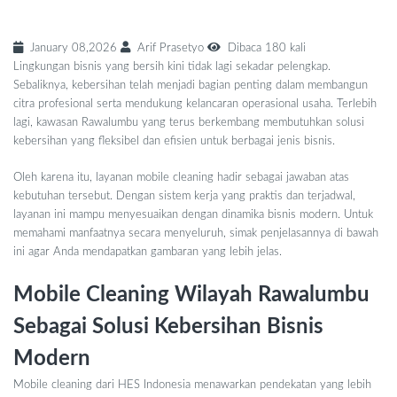
January 08,2026
Arif Prasetyo
Dibaca 180 kali
Lingkungan bisnis yang bersih kini tidak lagi sekadar pelengkap.
Sebaliknya, kebersihan telah menjadi bagian penting dalam membangun
citra profesional serta mendukung kelancaran operasional usaha. Terlebih
lagi, kawasan Rawalumbu yang terus berkembang membutuhkan solusi
kebersihan yang fleksibel dan efisien untuk berbagai jenis bisnis.
Oleh karena itu, layanan mobile cleaning hadir sebagai jawaban atas
kebutuhan tersebut. Dengan sistem kerja yang praktis dan terjadwal,
layanan ini mampu menyesuaikan dengan dinamika bisnis modern. Untuk
memahami manfaatnya secara menyeluruh, simak penjelasannya di bawah
ini agar Anda mendapatkan gambaran yang lebih jelas.
Mobile Cleaning Wilayah Rawalumbu
Sebagai Solusi Kebersihan Bisnis
Modern
Mobile cleaning dari HES Indonesia menawarkan pendekatan yang lebih