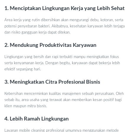
1. Menciptakan Lingkungan Kerja yang Lebih Sehat
Area kerja yang rutin dibersihkan akan mengurangi debu, kotoran, serta
potensi penyebaran bakteri. Akibatnya, kesehatan karyawan lebih terjaga
dan risiko gangguan kerja dapat ditekan.
2. Mendukung Produktivitas Karyawan
Lingkungan yang bersih dan rapi terbukti mampu meningkatkan fokus
serta kenyamanan kerja. Dengan begitu, karyawan dapat bekerja lebih
efektif sepanjang hari.
3. Meningkatkan Citra Profesional Bisnis
Kebersihan mencerminkan kualitas manajemen sebuah perusahaan. Oleh
sebab itu, area usaha yang terawat akan memberikan kesan positif bagi
klien maupun mitra bisnis.
4. Lebih Ramah Lingkungan
Layanan mobile cleaning profesional umumnya menggunakan metode