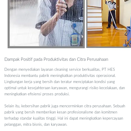
Dampak Positif pada Produktivitas dan Citra Perusahaan
Dengan menyediakan layanan cleaning service berkualitas, PT HES
Indonesia membantu pabrik meningkatkan produktivitas operasional.
Lingkungan kerja yang bersih dan teratur menciptakan kondisi yang
optimal untuk kesejahteraan karyawan, mengurangi risiko kecelakaan, dan
meningkatkan efisiensi proses produksi.
Selain itu, kebersihan pabrik juga mencerminkan citra perusahaan. Sebuah
pabrik yang bersih memberikan kesan profesionalisme dan komitmen
terhadap standar kualitas tinggi. Hal ini dapat meningkatkan kepercayaan
pelanggan, mitra bisnis, dan karyawan.