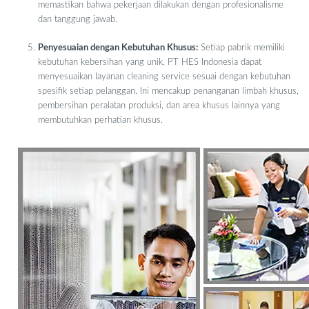
memastikan bahwa pekerjaan dilakukan dengan profesionalisme
dan tanggung jawab.
Penyesuaian dengan Kebutuhan Khusus:
Setiap pabrik memiliki
kebutuhan kebersihan yang unik. PT HES Indonesia dapat
menyesuaikan layanan cleaning service sesuai dengan kebutuhan
spesifik setiap pelanggan. Ini mencakup penanganan limbah khusus,
pembersihan peralatan produksi, dan area khusus lainnya yang
membutuhkan perhatian khusus.