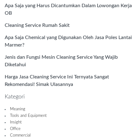
Apa Saja yang Harus Dicantumkan Dalam Lowongan Kerja
OB
Cleaning Service Rumah Sakit
Apa Saja Chemical yang Digunakan Oleh Jasa Poles Lantai
Marmer?
Jenis dan Fungsi Mesin Cleaning Service Yang Wajib
Diketahui
Harga Jasa Cleaning Service Ini Ternyata Sangat
Rekomendasi! Simak Ulasannya
Kategori
Meaning
Tools and Equipment
Insight
Office
Commercial