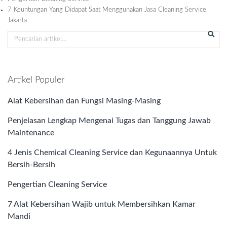
7 Keuntungan Yang Didapat Saat Menggunakan Jasa Cleaning Service
Jakarta
Artikel Populer
Alat Kebersihan dan Fungsi Masing-Masing
Penjelasan Lengkap Mengenai Tugas dan Tanggung Jawab
Maintenance
4 Jenis Chemical Cleaning Service dan Kegunaannya Untuk
Bersih-Bersih
Pengertian Cleaning Service
7 Alat Kebersihan Wajib untuk Membersihkan Kamar
Mandi