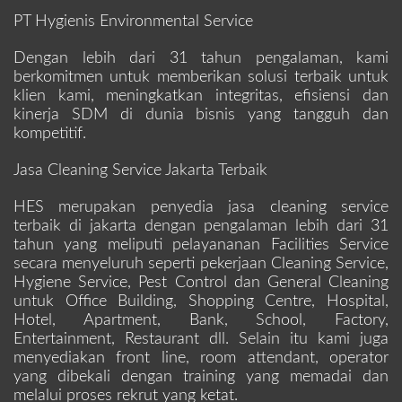
PT Hygienis Environmental Service
Dengan lebih dari 31 tahun pengalaman, kami
berkomitmen untuk memberikan solusi terbaik untuk
klien kami, meningkatkan integritas, efisiensi dan
kinerja SDM di dunia bisnis yang tangguh dan
kompetitif.
Jasa Cleaning Service Jakarta Terbaik
HES merupakan penyedia jasa cleaning service
terbaik di jakarta dengan pengalaman lebih dari 31
tahun yang meliputi pelayananan Facilities Service
secara menyeluruh seperti pekerjaan Cleaning Service,
Hygiene Service, Pest Control dan General Cleaning
untuk Office Building, Shopping Centre, Hospital,
Hotel, Apartment, Bank, School, Factory,
Entertainment, Restaurant dll. Selain itu kami juga
menyediakan front line, room attendant, operator
yang dibekali dengan training yang memadai dan
melalui proses rekrut yang ketat.