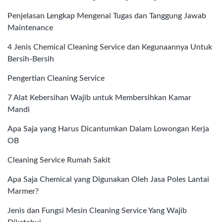
Penjelasan Lengkap Mengenai Tugas dan Tanggung Jawab
Maintenance
4 Jenis Chemical Cleaning Service dan Kegunaannya Untuk
Bersih-Bersih
Pengertian Cleaning Service
7 Alat Kebersihan Wajib untuk Membersihkan Kamar
Mandi
Apa Saja yang Harus Dicantumkan Dalam Lowongan Kerja
OB
Cleaning Service Rumah Sakit
Apa Saja Chemical yang Digunakan Oleh Jasa Poles Lantai
Marmer?
Jenis dan Fungsi Mesin Cleaning Service Yang Wajib