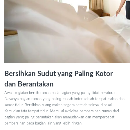
Bersihkan Sudut yang Paling Kotor
dan Berantakan
Awali kegiatan bersih rumah pada bagian yang paling tidak beraturan.
Biasanya bagian rumah yang paling mudah kotor adalah tempat makan dan
kamar tidur. Bersihkan ruang makan segera setelah selesai dipakai.
Kemudian tata tempat tidur. Memulai aktivitas pembersihan rumah dari
bagian yang paling berantakan akan memudahkan dan mempercepat
pembersihan pada bagian lain yang lebih ringan.