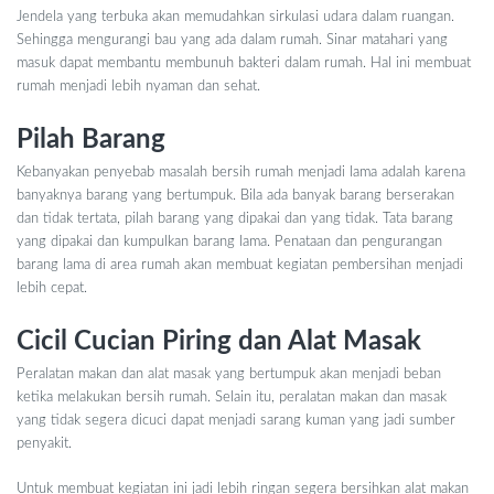
Jendela yang terbuka akan memudahkan sirkulasi udara dalam ruangan.
Sehingga mengurangi bau yang ada dalam rumah. Sinar matahari yang
masuk dapat membantu membunuh bakteri dalam rumah. Hal ini membuat
rumah menjadi lebih nyaman dan sehat.
Pilah Barang
Kebanyakan penyebab masalah bersih rumah menjadi lama adalah karena
banyaknya barang yang bertumpuk. Bila ada banyak barang berserakan
dan tidak tertata, pilah barang yang dipakai dan yang tidak. Tata barang
yang dipakai dan kumpulkan barang lama. Penataan dan pengurangan
barang lama di area rumah akan membuat kegiatan pembersihan menjadi
lebih cepat.
Cicil Cucian Piring dan Alat Masak
Peralatan makan dan alat masak yang bertumpuk akan menjadi beban
ketika melakukan bersih rumah. Selain itu, peralatan makan dan masak
yang tidak segera dicuci dapat menjadi sarang kuman yang jadi sumber
penyakit.
Untuk membuat kegiatan ini jadi lebih ringan segera bersihkan alat makan