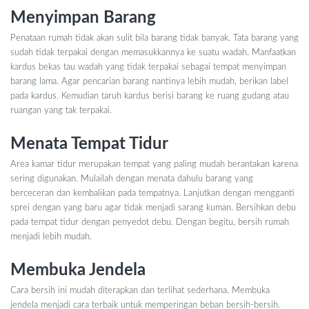
Menyimpan Barang
Penataan rumah tidak akan sulit bila barang tidak banyak. Tata barang yang
sudah tidak terpakai dengan memasukkannya ke suatu wadah. Manfaatkan
kardus bekas tau wadah yang tidak terpakai sebagai tempat menyimpan
barang lama. Agar pencarian barang nantinya lebih mudah, berikan label
pada kardus. Kemudian taruh kardus berisi barang ke ruang gudang atau
ruangan yang tak terpakai.
Menata Tempat Tidur
Area kamar tidur merupakan tempat yang paling mudah berantakan karena
sering digunakan. Mulailah dengan menata dahulu barang yang
berceceran dan kembalikan pada tempatnya. Lanjutkan dengan mengganti
sprei dengan yang baru agar tidak menjadi sarang kuman. Bersihkan debu
pada tempat tidur dengan penyedot debu. Dengan begitu, bersih rumah
menjadi lebih mudah.
Membuka Jendela
Cara bersih ini mudah diterapkan dan terlihat sederhana. Membuka
jendela menjadi cara terbaik untuk memperingan beban bersih-bersih.