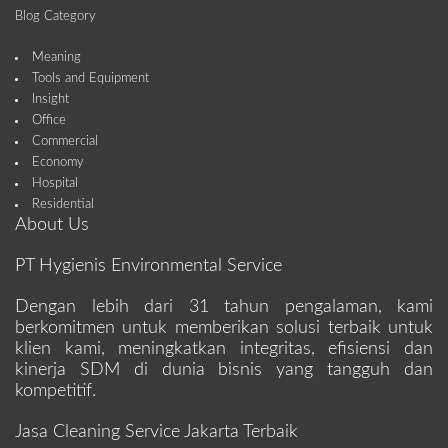
Blog Category
Meaning
Tools and Equipment
Insight
Office
Commercial
Economy
Hospital
Residential
About Us
PT Hygienis Environmental Service
Dengan lebih dari 31 tahun pengalaman, kami
berkomitmen untuk memberikan solusi terbaik untuk
klien kami, meningkatkan integritas, efisiensi dan
kinerja SDM di dunia bisnis yang tangguh dan
kompetitif.
Jasa Cleaning Service Jakarta Terbaik