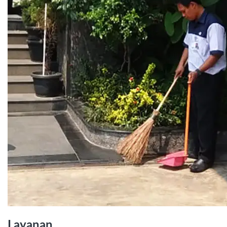
Layanan