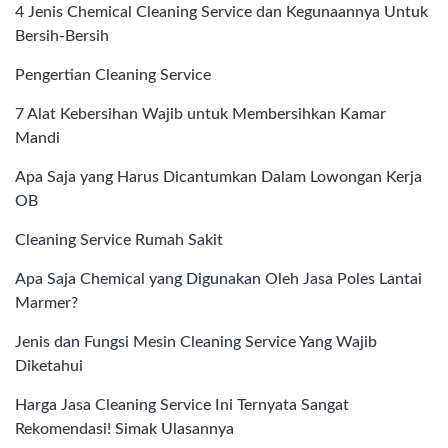
4 Jenis Chemical Cleaning Service dan Kegunaannya Untuk
Bersih-Bersih
Pengertian Cleaning Service
7 Alat Kebersihan Wajib untuk Membersihkan Kamar
Mandi
Apa Saja yang Harus Dicantumkan Dalam Lowongan Kerja
OB
Cleaning Service Rumah Sakit
Apa Saja Chemical yang Digunakan Oleh Jasa Poles Lantai
Marmer?
Jenis dan Fungsi Mesin Cleaning Service Yang Wajib
Diketahui
Harga Jasa Cleaning Service Ini Ternyata Sangat
Rekomendasi! Simak Ulasannya