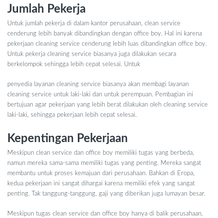
Jumlah Pekerja
Untuk jumlah pekerja di dalam kantor perusahaan, clean service
cenderung lebih banyak dibandingkan dengan office boy. Hal ini karena
pekerjaan cleaning service cenderung lebih luas dibandingkan office boy.
Untuk pekerja cleaning service biasanya juga dilakukan secara
berkelompok sehingga lebih cepat selesai. Untuk
penyedia layanan cleaning service biasanya akan membagi layanan
cleaning service untuk laki-laki dan untuk perempuan. Pembagian ini
bertujuan agar pekerjaan yang lebih berat dilakukan oleh cleaning service
laki-laki, sehingga pekerjaan lebih cepat selesai.
Kepentingan Pekerjaan
Meskipun clean service dan office boy memiliki tugas yang berbeda,
namun mereka sama-sama memiliki tugas yang penting. Mereka sangat
membantu untuk proses kemajuan dari perusahaan. Bahkan di Eropa,
kedua pekerjaan ini sangat dihargai karena memiliki efek yang sangat
penting. Tak tanggung-tanggung, gaji yang diberikan juga lumayan besar.
Meskipun tugas clean service dan office boy hanya di balik perusahaan,