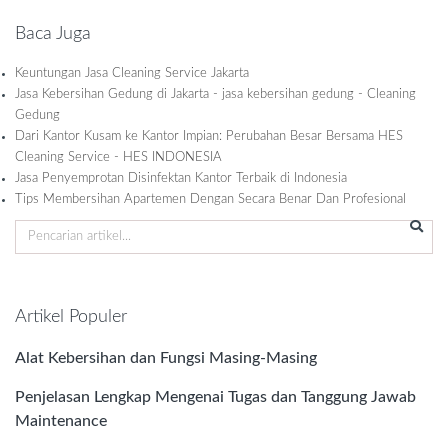
Baca Juga
Keuntungan Jasa Cleaning Service Jakarta
Jasa Kebersihan Gedung di Jakarta - jasa kebersihan gedung - Cleaning
Gedung
Dari Kantor Kusam ke Kantor Impian: Perubahan Besar Bersama HES
Cleaning Service - HES INDONESIA
Jasa Penyemprotan Disinfektan Kantor Terbaik di Indonesia
Tips Membersihan Apartemen Dengan Secara Benar Dan Profesional
Artikel Populer
Alat Kebersihan dan Fungsi Masing-Masing
Penjelasan Lengkap Mengenai Tugas dan Tanggung Jawab
Maintenance