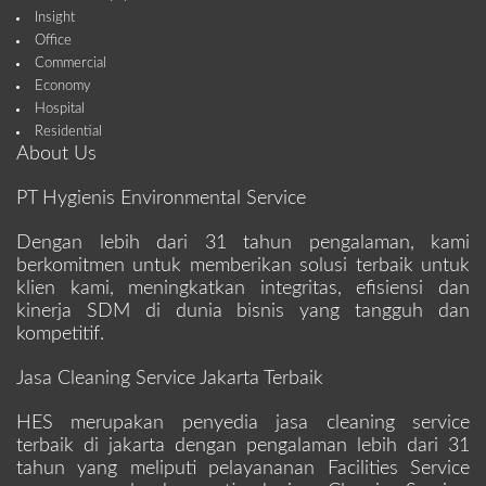
Insight
Office
Commercial
Economy
Hospital
Residential
About Us
PT Hygienis Environmental Service
Dengan lebih dari 31 tahun pengalaman, kami
berkomitmen untuk memberikan solusi terbaik untuk
klien kami, meningkatkan integritas, efisiensi dan
kinerja SDM di dunia bisnis yang tangguh dan
kompetitif.
Jasa Cleaning Service Jakarta Terbaik
HES merupakan penyedia jasa cleaning service
terbaik di jakarta dengan pengalaman lebih dari 31
tahun yang meliputi pelayananan Facilities Service