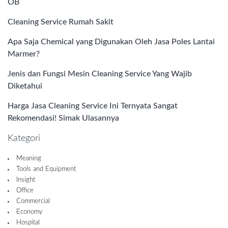
OB
Cleaning Service Rumah Sakit
Apa Saja Chemical yang Digunakan Oleh Jasa Poles Lantai
Marmer?
Jenis dan Fungsi Mesin Cleaning Service Yang Wajib
Diketahui
Harga Jasa Cleaning Service Ini Ternyata Sangat
Rekomendasi! Simak Ulasannya
Kategori
Meaning
Tools and Equipment
Insight
Office
Commercial
Economy
Hospital