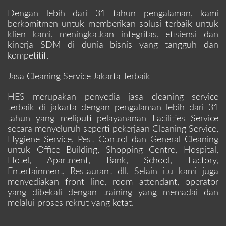
Dengan lebih dari 31 tahun pengalaman, kami
berkomitmen untuk memberikan solusi terbaik untuk
klien kami, meningkatkan integritas, efisiensi dan
kinerja SDM di dunia bisnis yang tangguh dan
kompetitif.
Jasa Cleaning Service Jakarta Terbaik
HES merupakan penyedia jasa cleaning service
terbaik di jakarta dengan pengalaman lebih dari 31
tahun yang meliputi pelayananan Facilities Service
secara menyeluruh seperti pekerjaan Cleaning Service,
Hygiene Service, Pest Control dan General Cleaning
untuk Office Building, Shopping Centre, Hospital,
Hotel, Apartment, Bank, School, Factory,
Entertainment, Restaurant dll. Selain itu kami juga
menyediakan front line, room attendant, operator
yang dibekali dengan training yang memadai dan
melalui proses rekrut yang ketat.