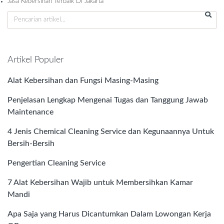
Jasa Kebersihan Terbaik Di Jakarta
Artikel Populer
Alat Kebersihan dan Fungsi Masing-Masing
Penjelasan Lengkap Mengenai Tugas dan Tanggung Jawab
Maintenance
4 Jenis Chemical Cleaning Service dan Kegunaannya Untuk
Bersih-Bersih
Pengertian Cleaning Service
7 Alat Kebersihan Wajib untuk Membersihkan Kamar
Mandi
Apa Saja yang Harus Dicantumkan Dalam Lowongan Kerja