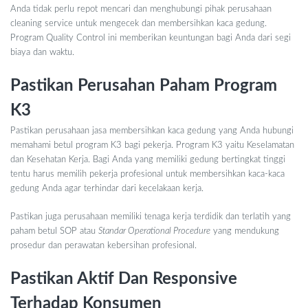
Anda tidak perlu repot mencari dan menghubungi pihak perusahaan
cleaning service untuk mengecek dan membersihkan kaca gedung.
Program Quality Control ini memberikan keuntungan bagi Anda dari segi
biaya dan waktu.
Pastikan Perusahan Paham Program
K3
Pastikan perusahaan jasa membersihkan kaca gedung yang Anda hubungi
memahami betul program K3 bagi pekerja. Program K3 yaitu Keselamatan
dan Kesehatan Kerja. Bagi Anda yang memiliki gedung bertingkat tinggi
tentu harus memilih pekerja profesional untuk membersihkan kaca-kaca
gedung Anda agar terhindar dari kecelakaan kerja.
Pastikan juga perusahaan memiliki tenaga kerja terdidik dan terlatih yang
paham betul SOP atau
Standar Operational Procedure
yang mendukung
prosedur dan perawatan kebersihan profesional.
Pastikan Aktif Dan Responsive
Terhadap Konsumen