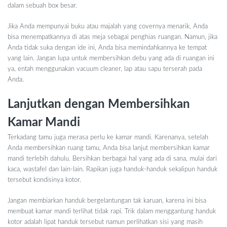
dalam sebuah box besar.
Jika Anda mempunyai buku atau majalah yang covernya menarik, Anda
bisa menempatkannya di atas meja sebagai penghias ruangan. Namun, jika
Anda tidak suka dengan ide ini, Anda bisa memindahkannya ke tempat
yang lain. Jangan lupa untuk membersihkan debu yang ada di ruangan ini
ya, entah menggunakan vacuum cleaner, lap atau sapu terserah pada
Anda.
Lanjutkan dengan Membersihkan
Kamar Mandi
Terkadang tamu juga merasa perlu ke kamar mandi. Karenanya, setelah
Anda membersihkan ruang tamu, Anda bisa lanjut membersihkan kamar
mandi terlebih dahulu. Bersihkan berbagai hal yang ada di sana, mulai dari
kaca, wastafel dan lain-lain. Rapikan juga handuk-handuk sekalipun handuk
tersebut kondisinya kotor.
Jangan membiarkan handuk bergelantungan tak karuan, karena ini bisa
membuat kamar mandi terlihat tidak rapi. Trik dalam menggantung handuk
kotor adalah lipat handuk tersebut namun perlihatkan sisi yang masih