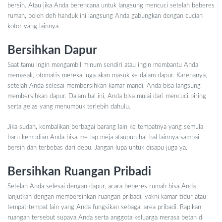
bersih. Atau jika Anda berencana untuk langsung mencuci setelah beberes
rumah, boleh deh handuk ini langsung Anda gabungkan dengan cucian
kotor yang lainnya.
Bersihkan Dapur
Saat tamu ingin mengambil minum sendiri atau ingin membantu Anda
memasak, otomatis mereka juga akan masuk ke dalam dapur. Karenanya,
setelah Anda selesai membersihkan kamar mandi, Anda bisa langsung
membersihkan dapur. Dalam hal ini, Anda bisa mulai dari mencuci piring
serta gelas yang menumpuk terlebih dahulu.
Jika sudah, kembalikan berbagai barang lain ke tempatnya yang semula
baru kemudian Anda bisa me-lap meja ataupun hal-hal lainnya sampai
bersih dan terbebas dari debu. Jangan lupa untuk disapu juga ya.
Bersihkan Ruangan Pribadi
Setelah Anda selesai dengan dapur, acara beberes rumah bisa Anda
lanjutkan dengan membersihkan ruangan pribadi, yakni kamar tidur atau
tempat-tempat lain yang Anda fungsikan sebagai area pribadi. Rapikan
ruangan tersebut supaya Anda serta anggota keluarga merasa betah di