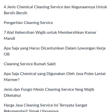
4 Jenis Chemical Cleaning Service dan Kegunaannya Untuk
Bersih-Bersih
Pengertian Cleaning Service
7 Alat Kebersihan Wajib untuk Membersihkan Kamar
Mandi
Apa Saja yang Harus Dicantumkan Dalam Lowongan Kerja
OB
Cleaning Service Rumah Sakit
Apa Saja Chemical yang Digunakan Oleh Jasa Poles Lantai
Marmer?
Jenis dan Fungsi Mesin Cleaning Service Yang Wajib
Diketahui
Harga Jasa Cleaning Service Ini Ternyata Sangat
Rekomendasi! Simak Ulasannya