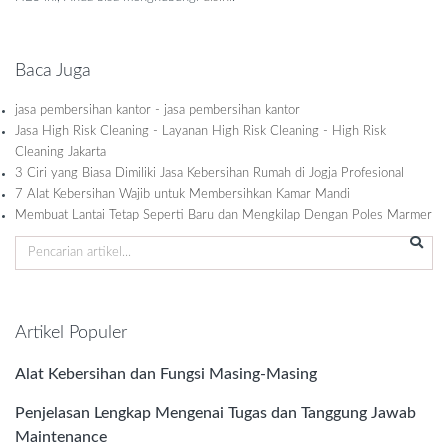
Baca Juga
jasa pembersihan kantor - jasa pembersihan kantor
Jasa High Risk Cleaning - Layanan High Risk Cleaning - High Risk
Cleaning Jakarta
3 Ciri yang Biasa Dimiliki Jasa Kebersihan Rumah di Jogja Profesional
7 Alat Kebersihan Wajib untuk Membersihkan Kamar Mandi
Membuat Lantai Tetap Seperti Baru dan Mengkilap Dengan Poles Marmer
Artikel Populer
Alat Kebersihan dan Fungsi Masing-Masing
Penjelasan Lengkap Mengenai Tugas dan Tanggung Jawab
Maintenance