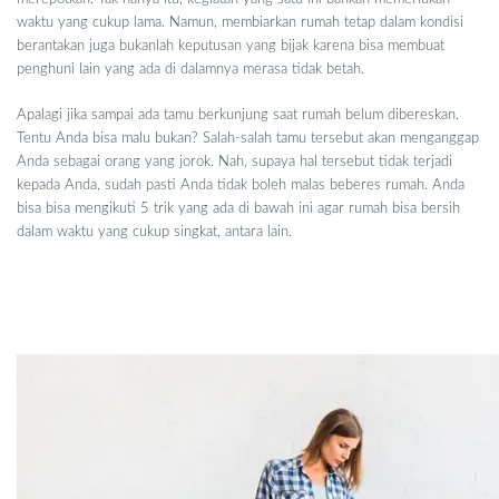
waktu yang cukup lama. Namun, membiarkan rumah tetap dalam kondisi
berantakan juga bukanlah keputusan yang bijak karena bisa membuat
penghuni lain yang ada di dalamnya merasa tidak betah.
Apalagi jika sampai ada tamu berkunjung saat rumah belum dibereskan.
Tentu Anda bisa malu bukan? Salah-salah tamu tersebut akan menganggap
Anda sebagai orang yang jorok. Nah, supaya hal tersebut tidak terjadi
kepada Anda, sudah pasti Anda tidak boleh malas beberes rumah. Anda
bisa bisa mengikuti 5 trik yang ada di bawah ini agar rumah bisa bersih
dalam waktu yang cukup singkat, antara lain.
5 Trik dalam Beberes Rumah