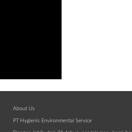
About Us
PT Hygienis Environmental Service