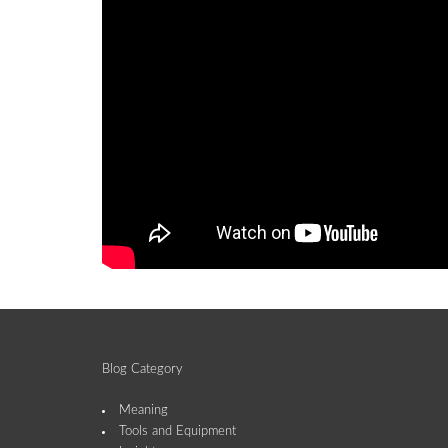
Blog Category
Meaning
Tools and Equipment